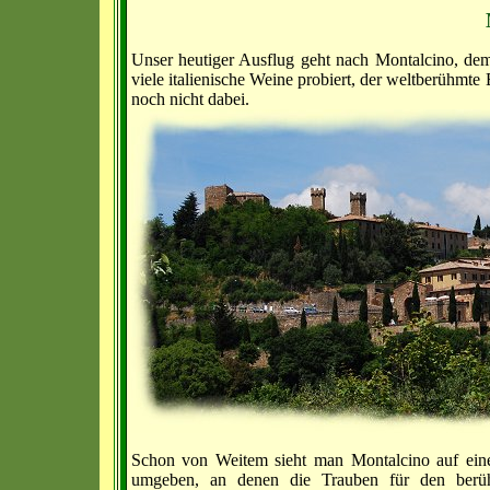
Unser heutiger Ausflug geht nach Montalcino, de
viele italienische Weine probiert, der weltberühmte 
noch nicht dabei.
Schon von Weitem sieht man Montalcino auf ein
umgeben, an denen die Trauben für den berüh