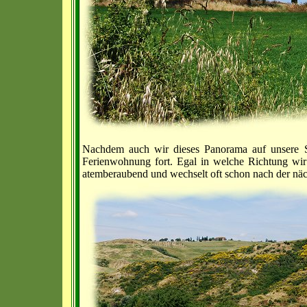
Nachdem auch wir dieses Panorama auf unsere Sp
Ferienwohnung fort. Egal in welche Richtung wir
atemberaubend und wechselt oft schon nach der nä