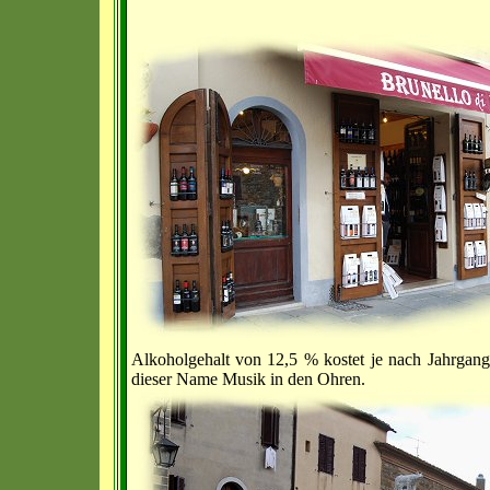
Alkoholgehalt von 12,5 % kostet je nach Jahrgang
dieser Name Musik in den Ohren.