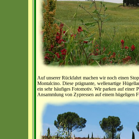
Auf unserer Rückfahrt machen wir noch einen Stop
Montalcino. Diese prägnante, wellenartige Hügella
ein sehr häufiges Fotomotiv. Wir parken auf einer 
Ansammlung von Zypressen auf einem hügeligen F