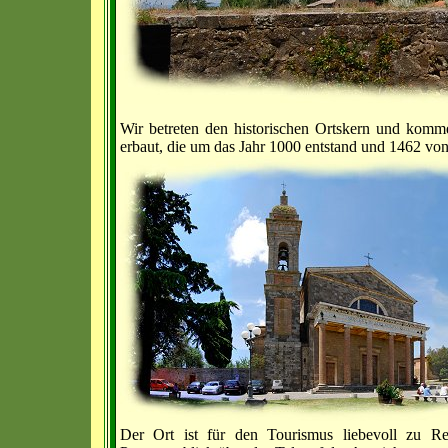
Wir betreten den historischen Ortskern und kom
erbaut, die um das Jahr 1000 entstand und 1462 von
Der Ort ist für den Tourismus liebevoll zu R