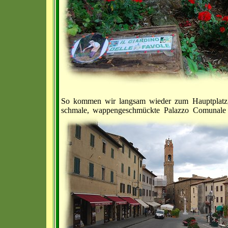
So kommen wir langsam wieder zum Hauptplatz, 
schmale, wappengeschmückte Palazzo Comunale (R