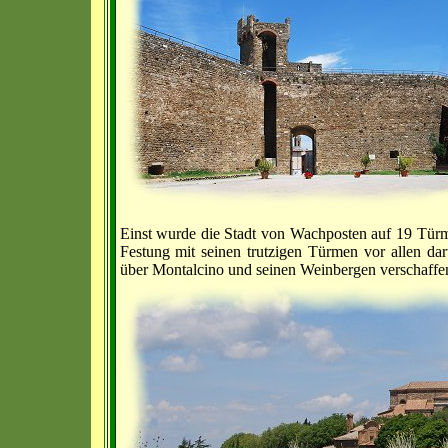
Einst wurde die Stadt von Wachposten auf 19 Türm
Festung mit seinen trutzigen Türmen vor allen 
über Montalcino und seinen Weinbergen verschaffe