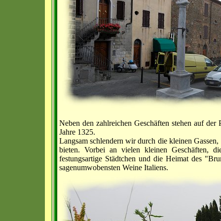
Neben den zahlreichen Geschäften stehen auf der 
Jahre 1325.
Langsam schlendern wir durch die kleinen Gassen, 
bieten. Vorbei an vielen kleinen Geschäften, d
festungsartige Städtchen und die Heimat des "Bru
sagenumwobensten Weine Italiens.