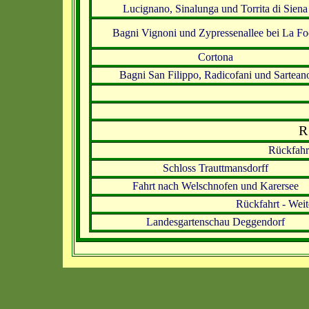
Lucignano, Sinalunga und Torrita di Siena
Bagni Vignoni und Zypressenallee bei La Fo
Cortona
Bagni San Filippo, Radicofani und Sartean
R 
Rückfahrt
Schloss Trauttmansdorff
Fahrt nach Welschnofen und Karersee
Rückfahrt - Weit
Landesgartenschau Deggendorf