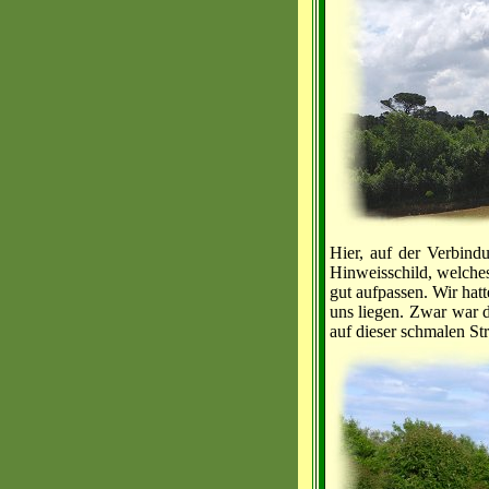
Hier, auf der Verbind
Hinweisschild, welches
gut aufpassen. Wir hat
uns liegen. Zwar war d
auf dieser schmalen Stra