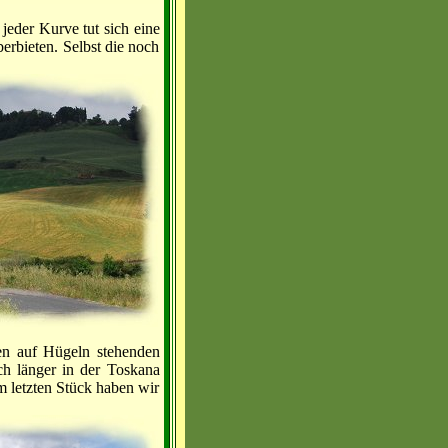
jeder Kurve tut sich eine
erbieten. Selbst die noch
en auf Hügeln stehenden
ch länger in der Toskana
m letzten Stück haben wir