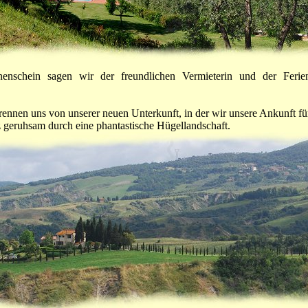
enschein sagen wir der freundlichen Vermieterin und der Ferien
ennen uns von unserer neuen Unterkunft, in der wir unsere Ankunft für
 geruhsam durch eine phantastische Hügellandschaft.