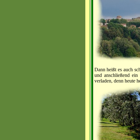
Dann heißt es auch sch
und anschließend ein 
verladen, denn heute h