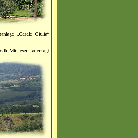
anlage „Casale Giulia“
 die Mittagszeit angesagt