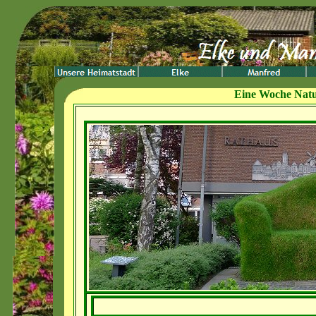
Eine Woche Natu