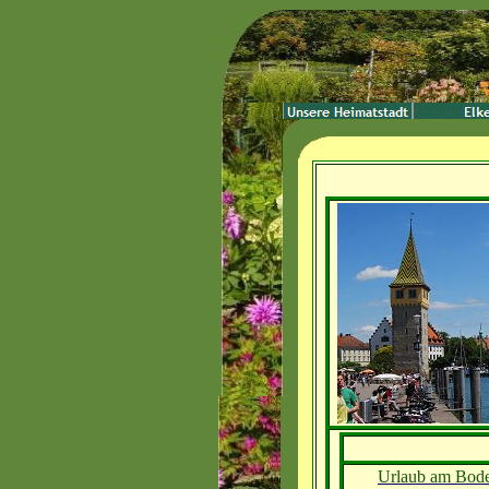
Urlaub am Bode