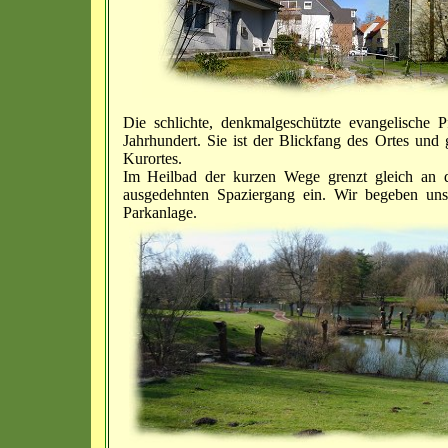
Die schlichte, denkmalgeschützte evangelische
Jahrhundert. Sie ist der Blickfang des Ortes und
Kurortes.
Im Heilbad der kurzen Wege grenzt gleich an d
ausgedehnten Spaziergang ein. Wir begeben uns 
Parkanlage.