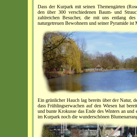
Dass der Kurpark mit seinen Themengärten (Rose
den über 300 verschiedenen Baum- und Straucha
zahlreichen Besucher, die mit uns entlang de
naturgetreuen Bewohnern und seiner Pyramide ist 
Ein grünlicher Hauch lag bereits über der Natur, 
dass Frühlingserwachen auf den Wiesen hat berei
und bunte Krokusse das Ende des Winters an und er
im Kurpark noch die wunderschönen Blumenarrange