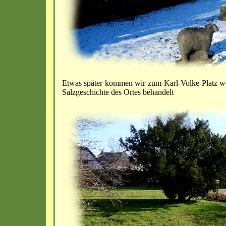
Etwas später kommen wir zum Karl-Volke-Platz wo 
Salzgeschichte des Ortes behandelt