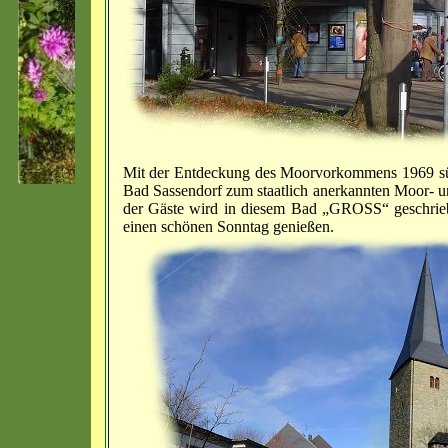
Mit der Entdeckung des Moorvorkommens 1969 südl
Bad Sassendorf zum staatlich anerkannten Moor- 
der Gäste wird in diesem Bad „GROSS“ geschrieb
einen schönen Sonntag genießen.