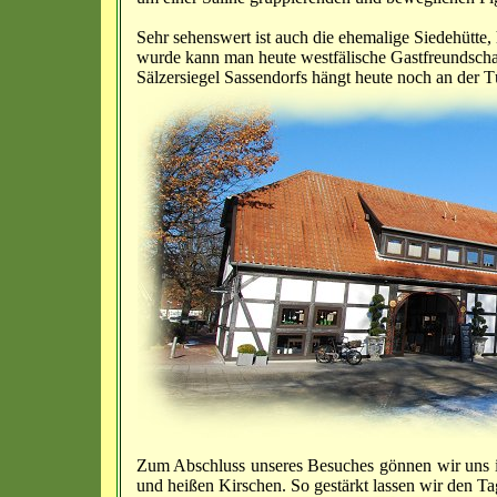
Sehr sehenswert ist auch die ehemalige Siedehütte, 
wurde kann man heute westfälische Gastfreundscha
Sälzersiegel Sassendorfs hängt heute noch an der T
Zum Abschluss unseres Besuches gönnen wir uns 
und heißen Kirschen. So gestärkt lassen wir den 