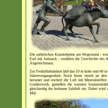
Die zahlreichen Kunstobjekte am Wegesrand - wie
Esel mit Salzsack - erzählen die Geschichte des
Augenschmaus.
Zur Freiluftinhalation lädt das 10 m hohe und 60 m 
Sälzervergangenheit. Noch heute rieselt an d
herunter und reichert die Luft mit Mineralstoffe
Gradierwerk, genießen die warmen Sonnenstrah
gleichzeitig die heilsame Salzluft ein. Dabei wir
Mal.