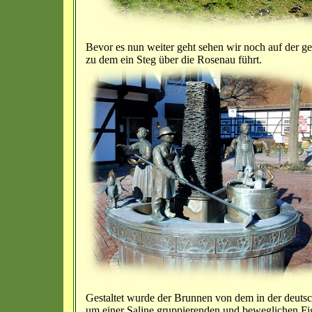
Bevor es nun weiter geht sehen wir noch auf der g
zu dem ein Steg über die Rosenau führt.
Gestaltet wurde der Brunnen von dem in der deutsc
um einer Saline gruppierenden und beweglichen Fi