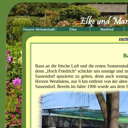
zurü
B
Raus an die frische Luft und die ersten Sonnenstr
denn „Hoch Friedrich“ schickte uns sonnige und mi
Sassendorf spazieren zu gehen, denn auch sonni
Herzen Westfalens, nur 6 km entfernt von der alte
Sassendorf. Bereits im Jahre 1906 wurde aus dem S